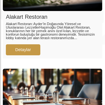
Alakart Restoran
Alakart Restoran: Ayder’in Doğasında Yöresel ve
Uluslararası LezzetlerHaşimoğlu Otel Alakart Restoran,
konuklarının her bir yemek anını özel kılan, lezzetin ve
konforun buluştuğu bir gastronomi deneyimidir. Tesisimizin
lobby katında yer alan teraslı restoranımızda…
Detaylar