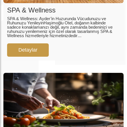
SPA & Wellness
SPA & Wellness: Ayder’in Huzurunda Vücudunuzu ve
Ruhunuzu YenileyinHaşimoğlu Otel, doğanın kalbinde
sadece konaklamanızı değil, aynı zamanda bedeninizi ve
ruhunuzu yenilemeniz için özel olarak tasarlanmış SPA &
Wellness hizmetleriyle hizmetinizdedir…
Detaylar