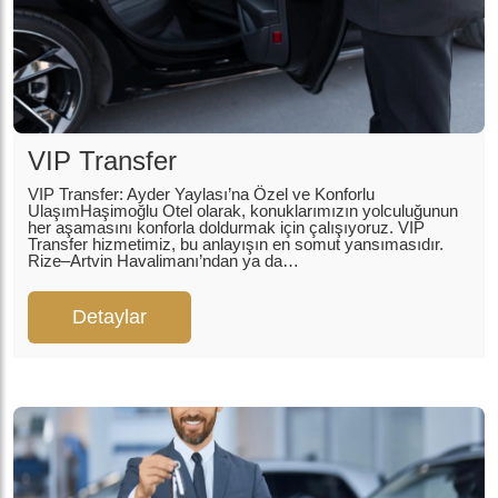
VIP Transfer
VIP Transfer: Ayder Yaylası’na Özel ve Konforlu
UlaşımHaşimoğlu Otel olarak, konuklarımızın yolculuğunun
her aşamasını konforla doldurmak için çalışıyoruz. VIP
Transfer hizmetimiz, bu anlayışın en somut yansımasıdır.
Rize–Artvin Havalimanı’ndan ya da…
Detaylar