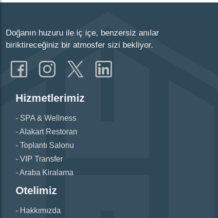
Doğanın huzuru ile iç içe, benzersiz anılar
biriktireceğiniz bir atmosfer sizi bekliyor.
Hizmetlerimiz
SPA & Wellness
Alakart Restoran
Toplantı Salonu
VIP Transfer
Araba Kiralama
Otelimiz
Hakkımızda