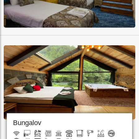
Bungalov