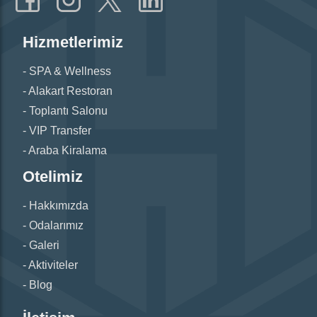
Hizmetlerimiz
SPA & Wellness
Alakart Restoran
Toplantı Salonu
VIP Transfer
Araba Kiralama
Otelimiz
Hakkımızda
Odalarımız
Galeri
Aktiviteler
Blog