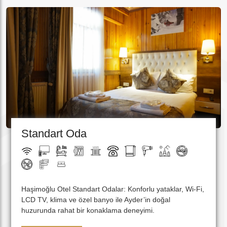
Standart Oda
Haşimoğlu Otel Standart Odalar: Konforlu yataklar, Wi-Fi,
LCD TV, klima ve özel banyo ile Ayder’in doğal
huzurunda rahat bir konaklama deneyimi.